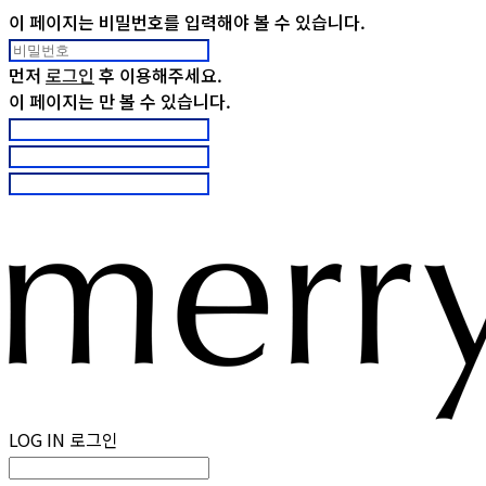
이 페이지는 비밀번호를 입력해야 볼 수 있습니다.
먼저
로그인
후 이용해주세요.
이 페이지는
만 볼 수 있습니다.
LOG IN
로그인