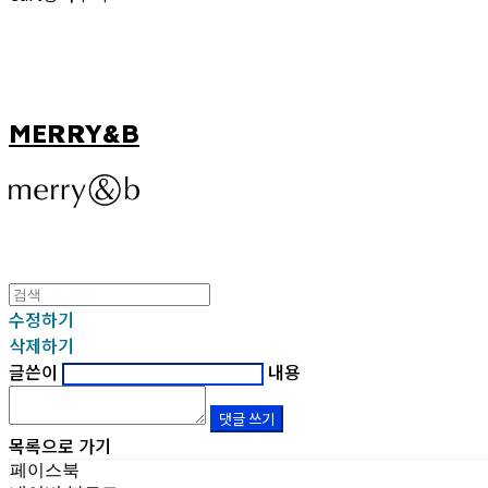
MERRY&B
수정하기
삭제하기
글쓴이
내용
댓글 쓰기
목록으로 가기
페이스북