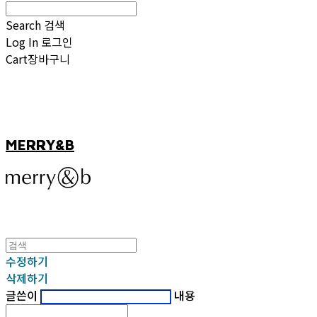
Search
검색
Log In
로그인
Cart
장바구니
MERRY&B
수정하기
삭제하기
글쓴이
내용