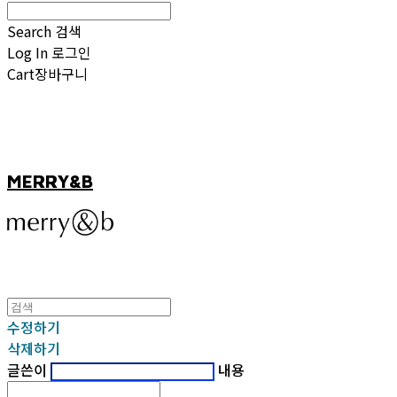
Search
검색
Log In
로그인
Cart
장바구니
MERRY&B
수정하기
삭제하기
글쓴이
내용