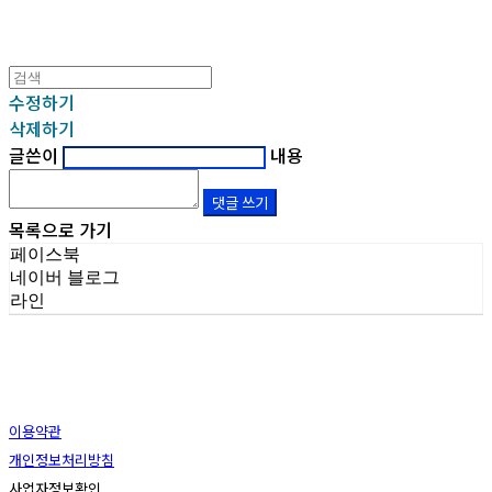
수정하기
삭제하기
글쓴이
내용
댓글 쓰기
목록으로 가기
페이스북
네이버 블로그
라인
이용약관
개인정보처리방침
사업자정보확인