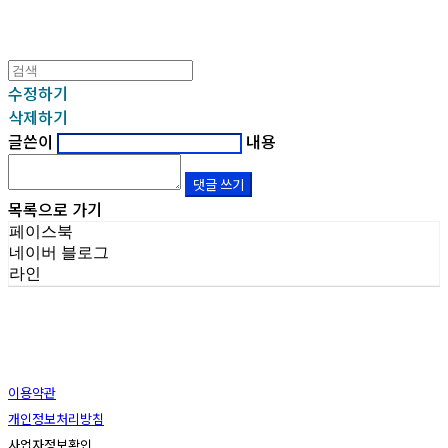
수정하기
삭제하기
글쓴이
내용
댓글 쓰기
목록으로 가기
페이스북
네이버 블로그
라인
이용약관
개인정보처리방침
사업자정보확인