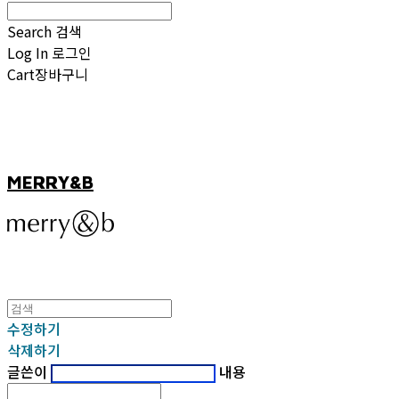
Search
검색
Log In
로그인
Cart
장바구니
MERRY&B
수정하기
삭제하기
글쓴이
내용