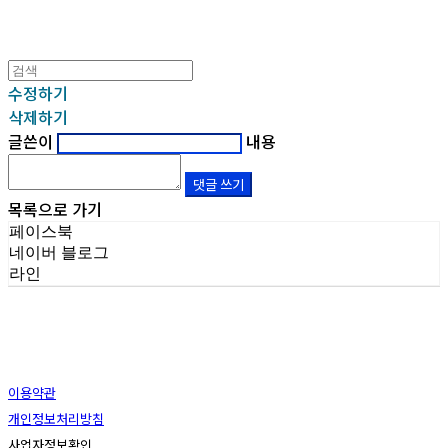
수정하기
삭제하기
글쓴이
내용
댓글 쓰기
목록으로 가기
페이스북
네이버 블로그
라인
이용약관
개인정보처리방침
사업자정보확인