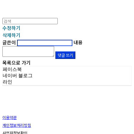
수정하기
삭제하기
글쓴이
내용
댓글 쓰기
목록으로 가기
페이스북
네이버 블로그
라인
이용약관
개인정보처리방침
사업자정보확인