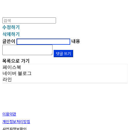
수정하기
삭제하기
글쓴이
내용
댓글 쓰기
목록으로 가기
페이스북
네이버 블로그
라인
이용약관
개인정보처리방침
사업자정보확인