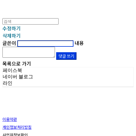
수정하기
삭제하기
글쓴이
내용
댓글 쓰기
목록으로 가기
페이스북
네이버 블로그
라인
이용약관
개인정보처리방침
사업자정보확인