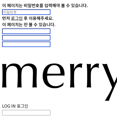
이 페이지는 비밀번호를 입력해야 볼 수 있습니다.
먼저
로그인
후 이용해주세요.
이 페이지는
만 볼 수 있습니다.
LOG IN
로그인