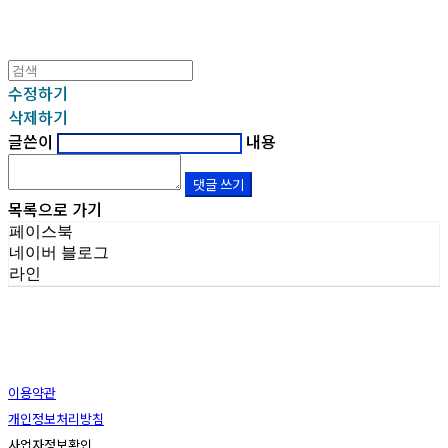
수정하기
삭제하기
글쓴이
내용
댓글 쓰기
목록으로 가기
페이스북
네이버 블로그
라인
이용약관
개인정보처리방침
사업자정보확인