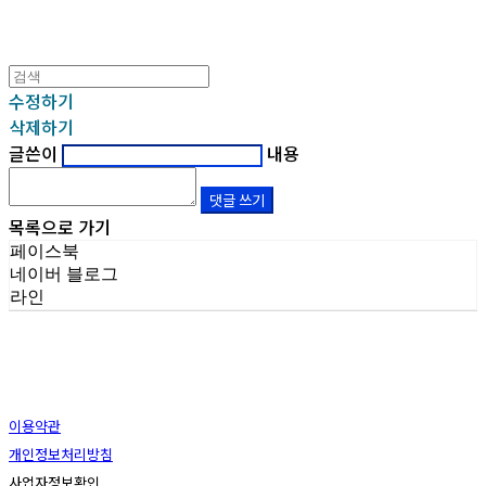
수정하기
삭제하기
글쓴이
내용
댓글 쓰기
목록으로 가기
페이스북
네이버 블로그
라인
이용약관
개인정보처리방침
사업자정보확인