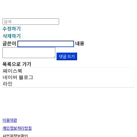
수정하기
삭제하기
글쓴이
내용
댓글 쓰기
목록으로 가기
페이스북
네이버 블로그
라인
이용약관
개인정보처리방침
사업자정보확인