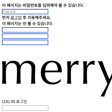
이 페이지는 비밀번호를 입력해야 볼 수 있습니다.
먼저
로그인
후 이용해주세요.
이 페이지는
만 볼 수 있습니다.
LOG IN
로그인