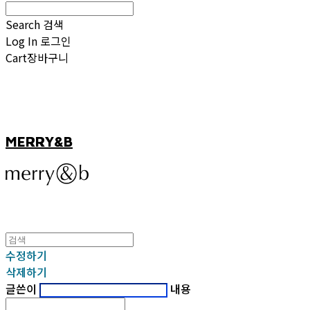
Search
검색
Log In
로그인
Cart
장바구니
MERRY&B
수정하기
삭제하기
글쓴이
내용