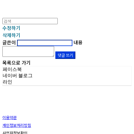
수정하기
삭제하기
글쓴이
내용
댓글 쓰기
목록으로 가기
페이스북
네이버 블로그
라인
이용약관
개인정보처리방침
사업자정보확인