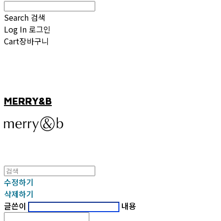
Search
검색
Log In
로그인
Cart
장바구니
MERRY&B
수정하기
삭제하기
글쓴이
내용