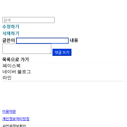
수정하기
삭제하기
글쓴이
내용
댓글 쓰기
목록으로 가기
페이스북
네이버 블로그
라인
이용약관
개인정보처리방침
사업자정보확인