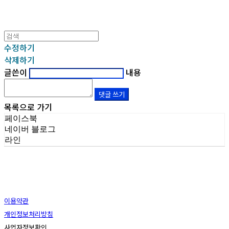
수정하기
삭제하기
글쓴이
내용
댓글 쓰기
목록으로 가기
페이스북
네이버 블로그
라인
이용약관
개인정보처리방침
사업자정보확인