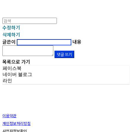
수정하기
삭제하기
글쓴이
내용
댓글 쓰기
목록으로 가기
페이스북
네이버 블로그
라인
이용약관
개인정보처리방침
사업자정보확인