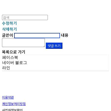
수정하기
삭제하기
글쓴이
내용
댓글 쓰기
목록으로 가기
페이스북
네이버 블로그
라인
이용약관
개인정보처리방침
사업자정보확인