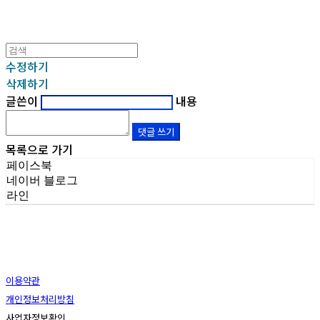
수정하기
삭제하기
글쓴이
내용
댓글 쓰기
목록으로 가기
페이스북
네이버 블로그
라인
이용약관
개인정보처리방침
사업자정보확인