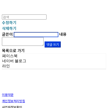
수정하기
삭제하기
글쓴이
내용
댓글 쓰기
목록으로 가기
페이스북
네이버 블로그
라인
이용약관
개인정보처리방침
사업자정보확인