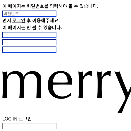
이 페이지는 비밀번호를 입력해야 볼 수 있습니다.
먼저
로그인
후 이용해주세요.
이 페이지는
만 볼 수 있습니다.
LOG IN
로그인