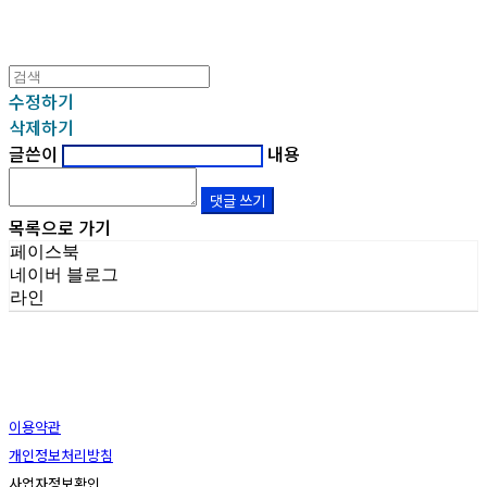
수정하기
삭제하기
글쓴이
내용
댓글 쓰기
목록으로 가기
페이스북
네이버 블로그
라인
이용약관
개인정보처리방침
사업자정보확인