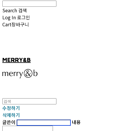
Search
검색
Log In
로그인
Cart
장바구니
MERRY&B
수정하기
삭제하기
글쓴이
내용