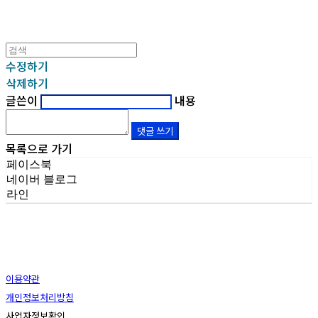
수정하기
삭제하기
글쓴이
내용
댓글 쓰기
목록으로 가기
페이스북
네이버 블로그
라인
이용약관
개인정보처리방침
사업자정보확인