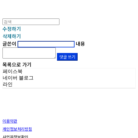
수정하기
삭제하기
글쓴이
내용
댓글 쓰기
목록으로 가기
페이스북
네이버 블로그
라인
이용약관
개인정보처리방침
사업자정보확인