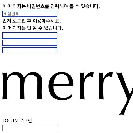
이 페이지는 비밀번호를 입력해야 볼 수 있습니다.
먼저
로그인
후 이용해주세요.
이 페이지는
만 볼 수 있습니다.
LOG IN
로그인