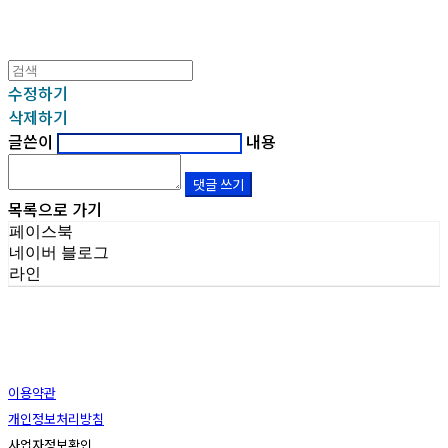
수정하기
삭제하기
글쓴이
내용
댓글 쓰기
목록으로 가기
페이스북
네이버 블로그
라인
이용약관
개인정보처리방침
사업자정보확인