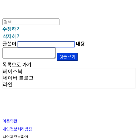
수정하기
삭제하기
글쓴이
내용
댓글 쓰기
목록으로 가기
페이스북
네이버 블로그
라인
이용약관
개인정보처리방침
사업자정보확인