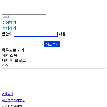
수정하기
삭제하기
글쓴이
내용
댓글 쓰기
목록으로 가기
페이스북
네이버 블로그
라인
이용약관
개인정보처리방침
사업자정보확인