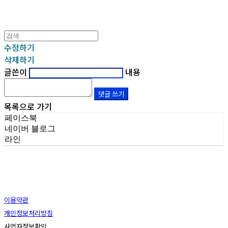
수정하기
삭제하기
글쓴이
내용
댓글 쓰기
목록으로 가기
페이스북
네이버 블로그
라인
이용약관
개인정보처리방침
사업자정보확인