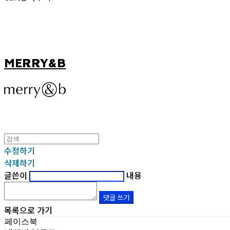
MERRY&B
수정하기
삭제하기
글쓴이
내용
댓글 쓰기
목록으로 가기
페이스북