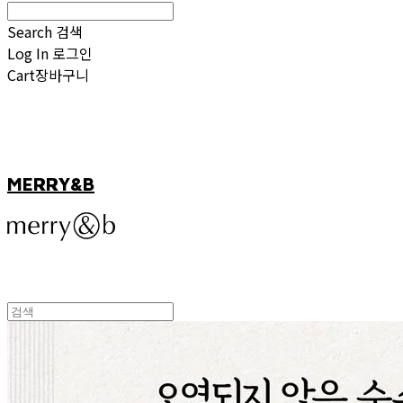
Search
검색
Log In
로그인
Cart
장바구니
MERRY&B