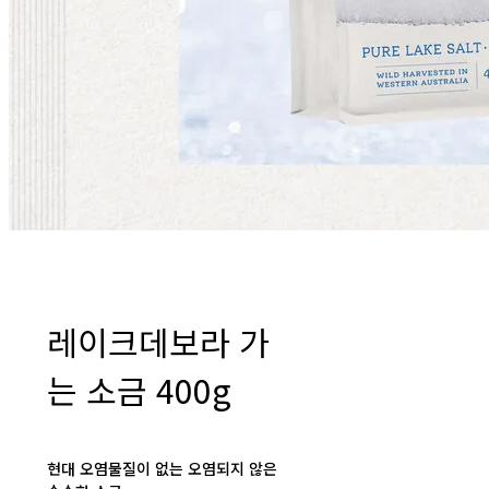
레이크데보라 가
는 소금 400g
현대 오염물질이 없는 오염되지 않은