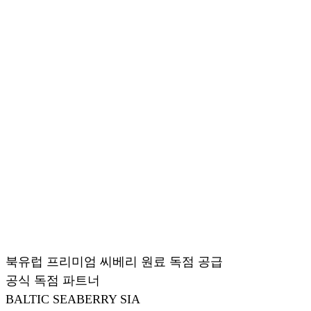
북유럽 프리미엄 씨베리 원료 독점 공급
공식 독점 파트너
BALTIC SEABERRY SIA