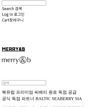
Search
검색
Log In
로그인
Cart
장바구니
MERRY&B
북유럽 프리미엄 씨베리 원료 독점 공급
공식 독점 파트너 BALTIC SEABERRY SIA