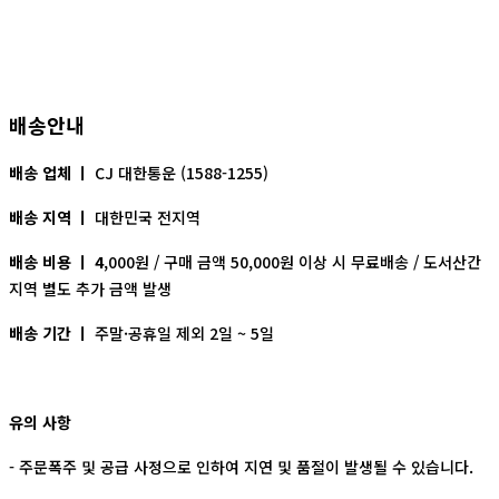
배송안내
배송 업체 ㅣ
CJ 대한통운 (1588-1255)
배송 지역 ㅣ
대한민국 전지역
배송 비용 ㅣ 4
,000원 / 구매 금액 50,000원 이상 시 무료배송 / 도서산간
지역 별도 추가 금액 발생
배송 기간 ㅣ
주말·공휴일 제외 2일 ~ 5일
유의 사항
- 주문폭주 및 공급 사정으로 인하여 지연 및 품절이 발생될 수 있습니다.