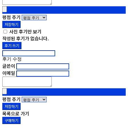
평점 주기
저장하기
사진 후기만 보기
작성된 후기가 없습니다.
후기 쓰기
후기 수정
글쓴이
이메일
평점 주기
저장하기
목록으로 가기
구매하기