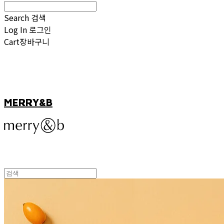
Search
검색
Log In
로그인
Cart
장바구니
MERRY&B