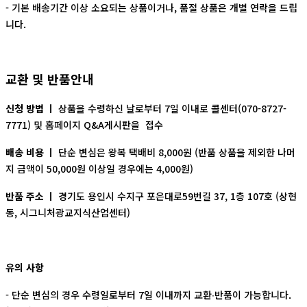
- 기본 배송기간 이상 소요되는 상품이거나, 품절 상품은 개별 연락을 드립
니다.
교환 및 반품안내
신청 방법 ㅣ
상품을 수령하신 날로부터 7일 이내로 콜센터(070-8727-
7771) 및 홈페이지 Q&A게시판을 접수
배송 비용 ㅣ
단순 변심은 왕복 택배비 8,000원 (반품 상품을 제외한 나머
지 금액이 50,000원 이상일 경우에는 4,000원)
반품 주소 ㅣ
경기도 용인시 수지구 포은대로59번길 37, 1층 107호 (상현
동, 시그니처광교지식산업센터)
유의 사항
- 단순 변심의 경우 수령일로부터 7일 이내까지 교환∙반품이 가능합니다.