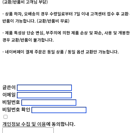
(교환/반품비 고객님 부담)
- 상품 하자, 오배송의 경우 수령일로부터 7일 이내 고객센터 접수 후 교환∙
반품이 가능합니다. (교환/반품비 무료)
- 제품 특성상 단순 변심, 부주의에 의한 제품 손상 및 파손, 사용 및 개봉한
경우 교환/반품이 불가합니다.
- 네이버페이 결제 주문은 동일 상품 / 동일 옵션 교환만 가능합니다.
글쓴이
이메일
비밀번호
비밀번호 확인
개인정보 수집 및 이용
에 동의합니다.