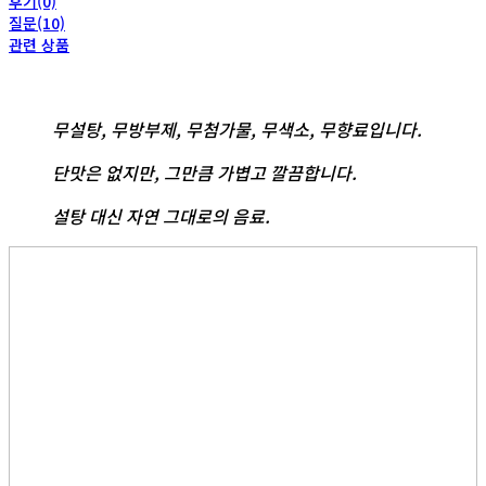
후기(0)
질문(10)
관련 상품
무설탕, 무방부제, 무첨가물, 무색소, 무향료입니다.
단맛은 없지만, 그만큼 가볍고 깔끔합니다.
설탕 대신 자연 그대로의 음료.