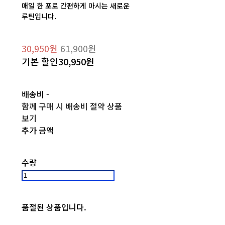
매일 한 포로 간편하게 마시는 새로운
루틴입니다.
30,950원
61,900원
기본 할인
30,950원
배송비
-
함께 구매 시 배송비 절약 상품
보기
추가 금액
수량
품절된 상품입니다.